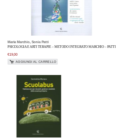
Maria Marchio, Sonia Patti
PSICOLOGIA E ARTI TERAPIE – METODO INTEGRATO MARCHIO – PATTI
€
19,00
AGGIUNGI AL CARRELLO