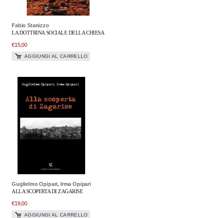
Fabio Stanizzo
LA DOTTRINA SOCIALE DELLA CHIESA
€
15,00
AGGIUNGI AL CARRELLO
Guglielmo Opipari, Irma Opipari
ALLA SCOPERTA DI ZAGARISE
€
19,00
AGGIUNGI AL CARRELLO