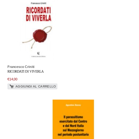
Francesco Criniti
RICORDATI DI VIVERLA
€
14,00
AGGIUNGI AL CARRELLO