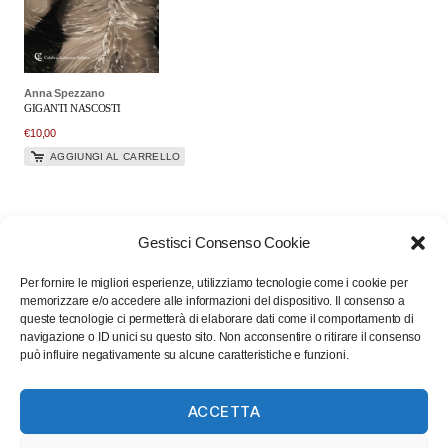
Anna Spezzano
GIGANTI NASCOSTI
€
10,00
AGGIUNGI AL CARRELLO
Gestisci Consenso Cookie
Per fornire le migliori esperienze, utilizziamo tecnologie come i cookie per
memorizzare e/o accedere alle informazioni del dispositivo. Il consenso a
queste tecnologie ci permetterà di elaborare dati come il comportamento di
navigazione o ID unici su questo sito. Non acconsentire o ritirare il consenso
può influire negativamente su alcune caratteristiche e funzioni.
ACCETTA
Luigi Michele Perri
GENESI DELLA CALABRIA ANTICA