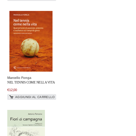
Marcello Fonga
NEL TENNIS COME NELLA VITA
€
12,00
AGGIUNGI AL CARRELLO