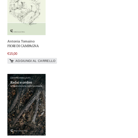
Antonia Tomaino
FIORI DI CAMPAGNA
€
15,00
AGGIUNGI AL CARRELLO